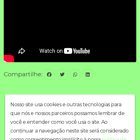
Compartilhe:
Nosso site usa cookies e outras tecnologias para
que nós e nossos parceiros possamos lembrar de
você e entender como você usa o site. Ao
continuar a navegação neste site será considerado
como consentimento implícito à nossa
política de